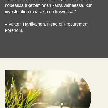
nopeassa liiketoiminnan kasvuvaiheessa, kun
investointien määräkin on kasvussa."
– Valtteri Hartikainen, Head of Procurement,
Forenom.